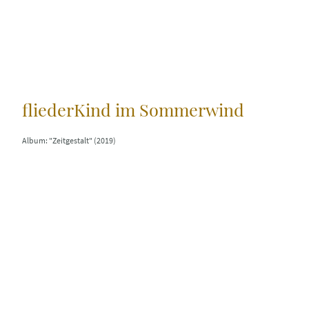
fliederKind im Sommerwind
Album: "Zeitgestalt" (2019)