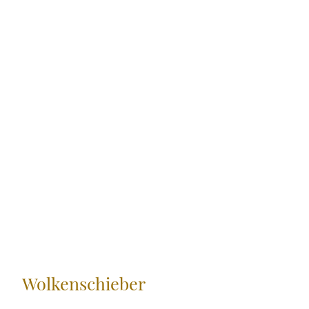
Wolkenschieber