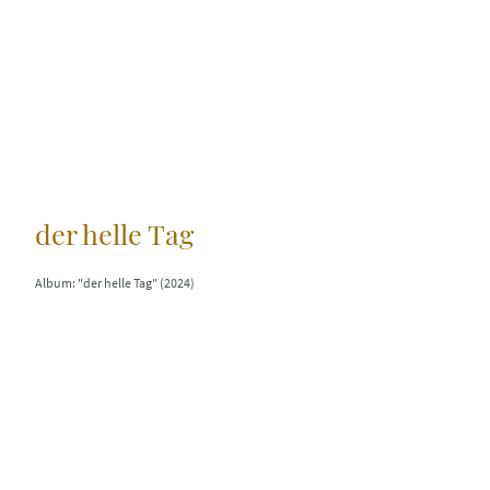
der helle Tag
Album: "der helle Tag" (2024)