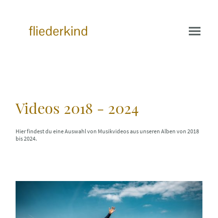
fliederkind
Videos 2018 - 2024
Hier findest du eine Auswahl von Musikvideos aus unseren Alben von 2018
bis 2024.