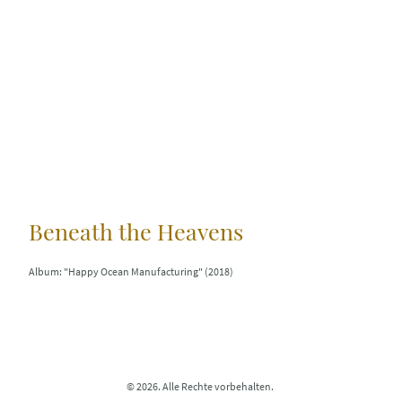
Beneath the Heavens
Album: "Happy Ocean Manufacturing" (2018)
© 2026. Alle Rechte vorbehalten.