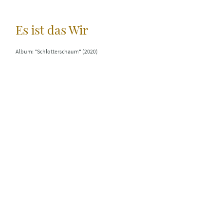
Es ist das Wir
Album: "Schlotterschaum" (2020)