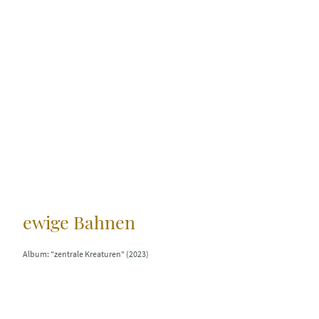
ewige Bahnen
Album: "zentrale Kreaturen" (2023)