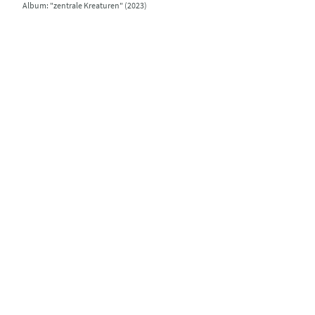
Album: "zentrale Kreaturen" (2023)